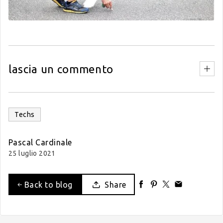
lascia un commento
Techs
Pascal Cardinale
25 luglio 2021
Back to blog
Share