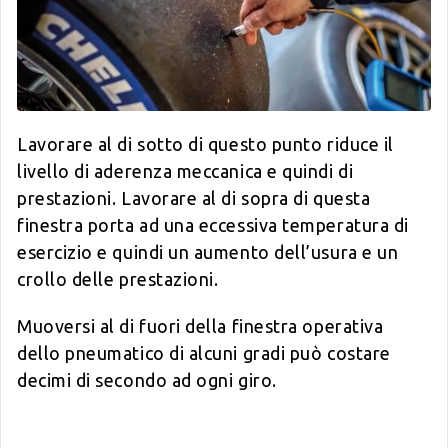
Lavorare al di sotto di questo punto riduce il
livello di aderenza meccanica e quindi di
prestazioni. Lavorare al di sopra di questa
finestra porta ad una eccessiva temperatura di
esercizio e quindi un aumento dell’usura e un
crollo delle prestazioni.
Muoversi al di fuori della finestra operativa
dello pneumatico di alcuni gradi può costare
decimi di secondo ad ogni giro.