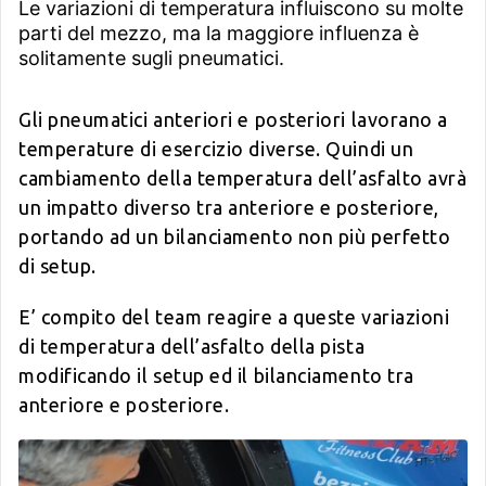
Le variazioni di temperatura influiscono su molte
parti del mezzo, ma la maggiore influenza è
solitamente sugli pneumatici.
Gli pneumatici anteriori e posteriori lavorano a
temperature di esercizio diverse. Quindi un
cambiamento della temperatura dell’asfalto avrà
un impatto diverso tra anteriore e posteriore,
portando ad un bilanciamento non più perfetto
di setup.
E’ compito del team reagire a queste variazioni
di temperatura dell’asfalto della pista
modificando il setup ed il bilanciamento tra
anteriore e posteriore.