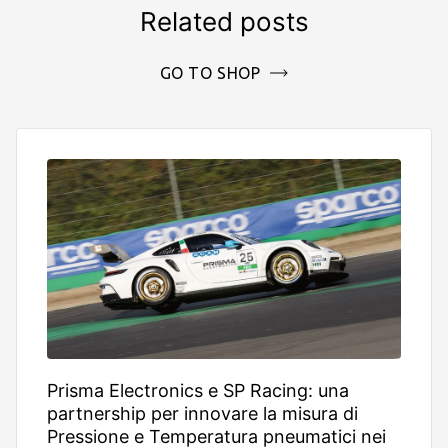
Related posts
GO TO SHOP
Prisma Electronics e SP Racing: una
partnership per innovare la misura di
Pressione e Temperatura pneumatici nei