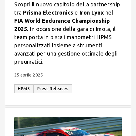
Scopri il nuovo capitolo della partnership
tra
Prisma Electronics
e
Iron Lynx
nel
FIA World Endurance Championship
2025
. In occasione della gara di Imola, il
team porta in pista i manometri HPM5
personalizzati insieme a strumenti
avanzati per una gestione ottimale degli
pneumatici.
25 aprile 2025
HPM5
Press Releases