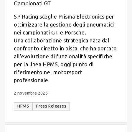
Campionati GT
SP Racing sceglie Prisma Electronics per
ottimizzare la gestione degli pneumatici
nei campionati GT e Porsche.
Una collaborazione strategica nata dal
confronto diretto in pista, che ha portato
all’evoluzione di funzionalità specifiche
per la linea HPM5, oggi punto di
riferimento nel motorsport
professionale.
2 novembre 2025
HPM5
Press Releases