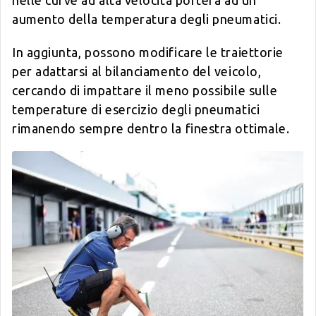
aumento della temperatura degli pneumatici.
In aggiunta, possono modificare le traiettorie
per adattarsi al bilanciamento del veicolo,
cercando di impattare il meno possibile sulle
temperature di esercizio degli pneumatici
rimanendo sempre dentro la finestra ottimale.