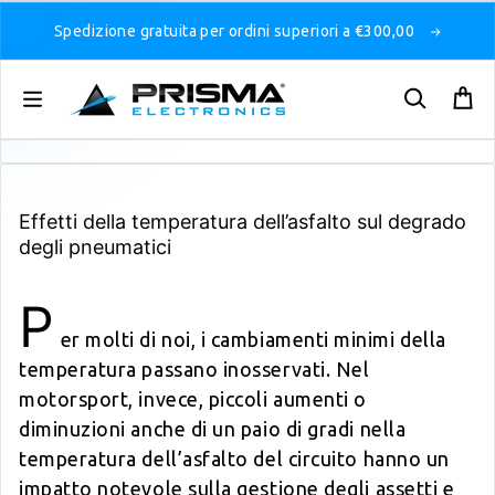
Spedizione gratuita per ordini superiori a €300,00
Effetti della temperatura dell’asfalto sul degrado
degli pneumatici
P
er molti di noi, i cambiamenti minimi della
temperatura passano inosservati. Nel
motorsport, invece, piccoli aumenti o
diminuzioni anche di un paio di gradi nella
temperatura dell’asfalto del circuito hanno un
impatto notevole sulla gestione degli assetti e