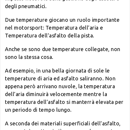
degli pneumatici.
Due temperature giocano un ruolo importante
nel motorsport: Temperatura dell’aria e
Temperatura dell’asfalto della pista.
Anche se sono due temperature collegate, non
sono la stessa cosa.
Ad esempio, in una bella giornata di sole le
temperature di aria ed asfalto saliranno. Non
appena però arrivano nuvole, la temperatura
dell’aria diminuirà velocemente mentre la
temperatura dell’asfalto si manterrà elevata per
un periodo di tempo lungo.
A seconda dei materiali superficiali dell’asfalto,