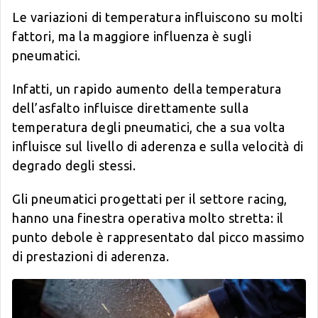
Le variazioni di temperatura influiscono su molti
fattori, ma la maggiore influenza è sugli
pneumatici.
Infatti, un rapido aumento della temperatura
dell’asfalto influisce direttamente sulla
temperatura degli pneumatici, che a sua volta
influisce sul livello di aderenza e sulla velocità di
degrado degli stessi.
Gli pneumatici progettati per il settore racing,
hanno una finestra operativa molto stretta: il
punto debole è rappresentato dal picco massimo
di prestazioni di aderenza.