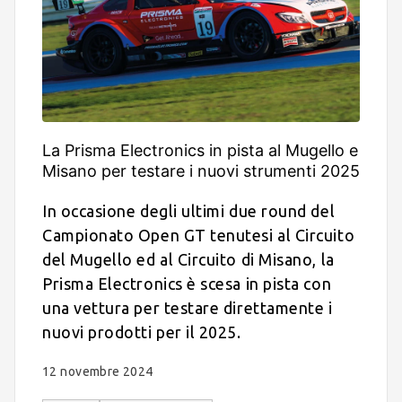
La Prisma Electronics in pista al Mugello e
Misano per testare i nuovi strumenti 2025
In occasione degli ultimi due round del
Campionato Open GT tenutesi al Circuito
del Mugello ed al Circuito di Misano, la
Prisma Electronics è scesa in pista con
una vettura per testare direttamente i
nuovi prodotti per il 2025.
12 novembre 2024