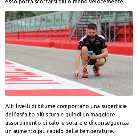
esso potrà scottarsi più o meno velocemente.
Alti livelli di bitume comportano una superficie
dell’asfalto più scura e quindi un maggiore
assorbimento di calore solare e di conseguenza
un aumento più rapido delle temperature.