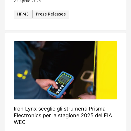
25 aprile 2025
HPM5
Press Releases
Iron Lynx sceglie gli strumenti Prisma
Electronics per la stagione 2025 del FIA
WEC