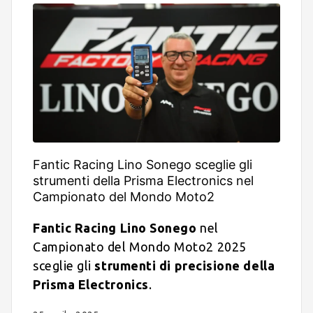
Fantic Racing Lino Sonego sceglie gli
strumenti della Prisma Electronics nel
Campionato del Mondo Moto2
Fantic Racing Lino Sonego
nel
Campionato del Mondo Moto2 2025
sceglie gli
strumenti di precisione della
Prisma Electronics
.