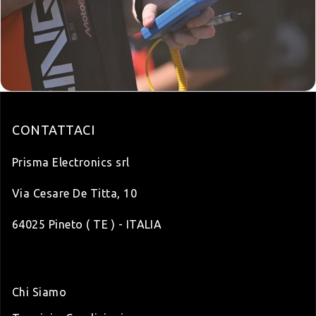
CONTATTACI
Prisma Electronics srl
Via Cesare De Titta, 10
64025 Pineto ( TE ) - ITALIA
Chi Siamo