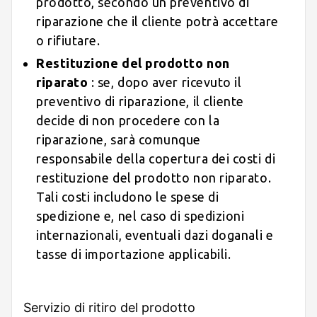
prodotto, secondo un preventivo di
riparazione che il cliente potrà accettare
o rifiutare.
Restituzione del prodotto non
riparato
: se, dopo aver ricevuto il
preventivo di riparazione, il cliente
decide di non procedere con la
riparazione, sarà comunque
responsabile della copertura dei costi di
restituzione del prodotto non riparato.
Tali costi includono le spese di
spedizione e, nel caso di spedizioni
internazionali, eventuali dazi doganali e
tasse di importazione applicabili.
Servizio di ritiro del prodotto