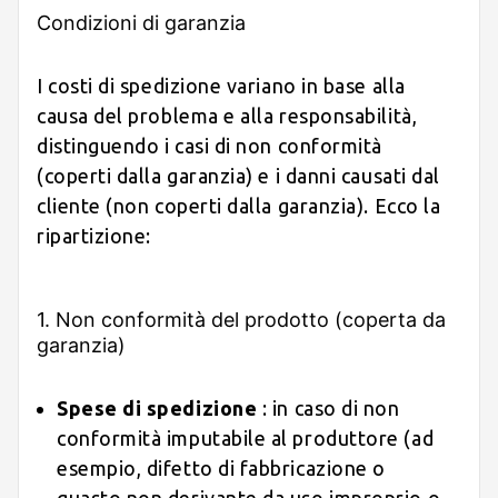
Condizioni di garanzia
I costi di spedizione variano in base alla
causa del problema e alla responsabilità,
distinguendo i casi di non conformità
(coperti dalla garanzia) e i danni causati dal
cliente (non coperti dalla garanzia). Ecco la
ripartizione:
1. Non conformità del prodotto (coperta da
garanzia)
Spese di spedizione
: in caso di non
conformità imputabile al produttore (ad
esempio, difetto di fabbricazione o
guasto non derivante da uso improprio o