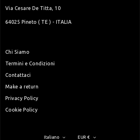
Via Cesare De Titta, 10
64025 Pineto ( TE ) - ITALIA
Chi Siamo
Termini e Condizioni
Contattaci
Make a return
Privacy Policy
Cookie Policy
Italiano
EUR €