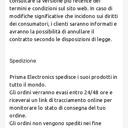
consultare la versione più recente dei
termini e condizioni sul sito web. In caso di
modifiche significative che incidono sui diritti
dei consumatori, i clienti saranno informati e
avranno la possibilità di annullare il
contratto secondo le disposizioni di legge.
Spedizione
Prisma Electronics spedisce i suoi prodotti in
tutto il mondo.
Gli ordini verranno evasi entro 24/48 ore e
riceverai un link di tracciamento online per
monitorare lo stato di consegna del tuo
ordine.
Gli ordini non vengono spediti nei fine