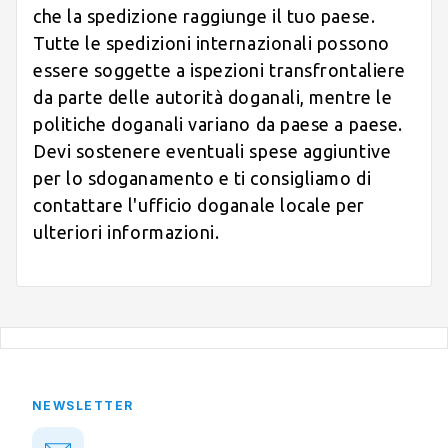
che la spedizione raggiunge il tuo paese.
Tutte le spedizioni internazionali possono
essere soggette a ispezioni transfrontaliere
da parte delle autorità doganali, mentre le
politiche doganali variano da paese a paese.
Devi sostenere eventuali spese aggiuntive
per lo sdoganamento e ti consigliamo di
contattare l'ufficio doganale locale per
ulteriori informazioni.
NEWSLETTER