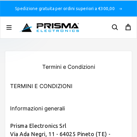
Spedizione gratuita per ordini superiori a €300,00
Termini e Condizioni
TERMINI E CONDIZIONI
Informazioni generali
Prisma Electronics Srl
Via Ada Negri, 11 - 64025 Pineto (TE) -