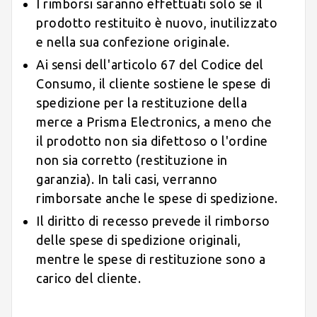
I rimborsi saranno effettuati solo se il
prodotto restituito è nuovo, inutilizzato
e nella sua confezione originale.
Ai sensi dell'articolo 67 del Codice del
Consumo, il cliente sostiene le spese di
spedizione per la restituzione della
merce a Prisma Electronics, a meno che
il prodotto non sia difettoso o l'ordine
non sia corretto (restituzione in
garanzia). In tali casi, verranno
rimborsate anche le spese di spedizione.
Il diritto di recesso prevede il rimborso
delle spese di spedizione originali,
mentre le spese di restituzione sono a
carico del cliente.