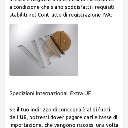
a condizione che siano soddisfatti i requisiti
stabiliti nel Contratto di registrazione IVA.
Spedizioni Internazionali Extra UE
Se il tuo indirizzo di consegna è al di fuori
dell'
UE
, potresti dover pagare dazi e tasse di
importazione, che vengono riscossi una volta