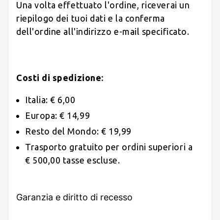
Una volta effettuato l'ordine, riceverai un
riepilogo dei tuoi dati e la conferma
dell'ordine all'indirizzo e-mail specificato.
Costi di spedizione:
Italia: € 6,00
Europa: € 14,99
Resto del Mondo: € 19,99
Trasporto gratuito per ordini superiori a
€ 500,00 tasse escluse.
Garanzia e diritto di recesso