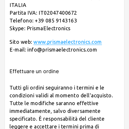
ITALIA
Partita IVA: IT02047400672
Telefono: +39 085 9143163
Skype: PrismaElectronics
Sito web:
www.prismaelectronics.com
E-mail: info@prismaelectronics.com
Effettuare un ordine
Tutti gli ordini seguiranno i termini e le
condizioni validi al momento dell'acquisto.
Tutte le modifiche saranno effettive
immediatamente, salvo diversamente
specificato. È responsabilità del cliente
leggere e accettare i termini prima di