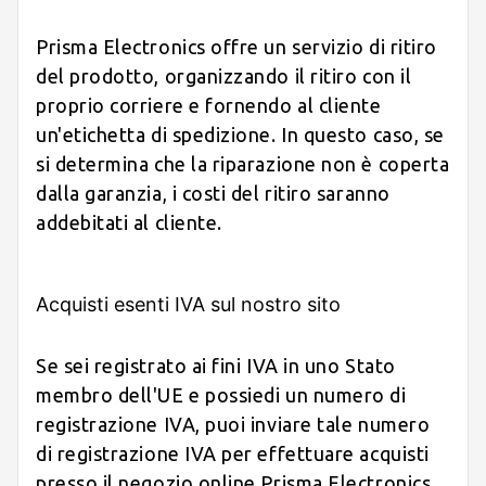
Prisma Electronics offre un servizio di ritiro
del prodotto, organizzando il ritiro con il
proprio corriere e fornendo al cliente
un'etichetta di spedizione. In questo caso, se
si determina che la riparazione non è coperta
dalla garanzia, i costi del ritiro saranno
addebitati al cliente.
Acquisti esenti IVA sul nostro sito
Se sei registrato ai fini IVA in uno Stato
membro dell'UE e possiedi un numero di
registrazione IVA, puoi inviare tale numero
di registrazione IVA per effettuare acquisti
presso il negozio online Prisma Electronics,