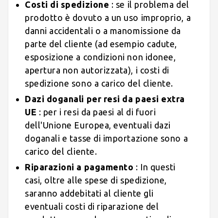
Costi di spedizione
: se il problema del
prodotto è dovuto a un uso improprio, a
danni accidentali o a manomissione da
parte del cliente (ad esempio cadute,
esposizione a condizioni non idonee,
apertura non autorizzata), i costi di
spedizione sono a carico del cliente.
Dazi doganali per resi da paesi extra
UE
: per i resi da paesi al di fuori
dell'Unione Europea, eventuali dazi
doganali e tasse di importazione sono a
carico del cliente.
Riparazioni a pagamento
: In questi
casi, oltre alle spese di spedizione,
saranno addebitati al cliente gli
eventuali costi di riparazione del