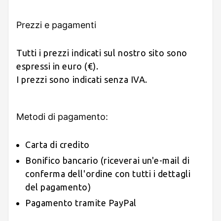
Prezzi e pagamenti
Tutti i prezzi indicati sul nostro sito sono
espressi in euro (€).
I prezzi sono indicati senza IVA.
Metodi di pagamento:
Carta di credito
Bonifico bancario (riceverai un'e-mail di
conferma dell'ordine con tutti i dettagli
del pagamento)
Pagamento tramite PayPal