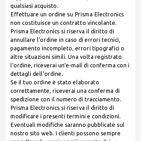
qualsiasi acquisto.
Effettuare un ordine su Prisma Electronics
non costituisce un contratto vincolante.
Prisma Electronics si riserva il diritto di
annullare l'ordine in caso di errori tecnici,
pagamento incompleto, errori tipografici o
altre situazioni simili. Una volta registrato
l'ordine, riceverai un'e-mail di conferma con i
dettagli dell'ordine.
Se il tuo ordine è stato elaborato
correttamente, riceverai una conferma di
spedizione con il numero di tracciamento.
Prisma Electronics si riserva il diritto di
modificare i presenti termini e condizioni.
Eventuali modifiche saranno pubblicate sul
nostro sito web. I clienti possono sempre