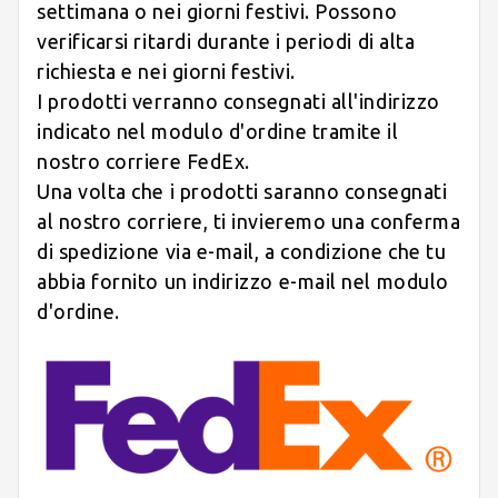
settimana o nei giorni festivi. Possono
verificarsi ritardi durante i periodi di alta
richiesta e nei giorni festivi.
I prodotti verranno consegnati all'indirizzo
indicato nel modulo d'ordine tramite il
nostro corriere FedEx.
Una volta che i prodotti saranno consegnati
al nostro corriere, ti invieremo una conferma
di spedizione via e-mail, a condizione che tu
abbia fornito un indirizzo e-mail nel modulo
d'ordine.