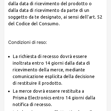
dalla data di ricevimento del prodotto o
dalla data di ricevimento da parte di un
soggetto da te designato, ai sensi dell'art. 52
del Codice del Consumo.
Condizioni di reso:
La richiesta di recesso dovrà essere
inoltrata entro 14 giorni dalla data di
ricevimento della merce, mediante
comunicazione esplicita della decisione
di restituire il prodotto.
La merce dovrà essere restituita a
Prisma Electronics entro 14 giorni dalla
notifica di recesso.