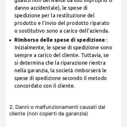
danno accidentale), le spese di
spedizione per la restituzione del
prodotto e l'invio del prodotto riparato
o sostitutivo sono a carico dell'azienda.
Rimborso delle spese di spedizione
:
Inizialmente, le spese di spedizione sono
sempre a carico del cliente. Tuttavia, se
si determina che la riparazione rientra
nella garanzia, la società rimborserà le
spese di spedizione secondo il metodo
concordato con il cliente.
2. Danni o malfunzionamenti causati dal
cliente (non coperti da garanzia)