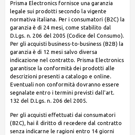
Prisma Electronics fornisce una garanzia
legale sui prodotti secondo la vigente
normativa italiana. Per i consumatori (B2C) la
garanzia è di 24 mesi, come stabilito dal
D.Lgs. n. 206 del 2005 (Codice del Consumo).
Per gli acquisti business-to-business (B2B) la
garanzia è di 12 mesi salvo diversa
indicazione nel contratto. Prisma Electronics
garantisce la conformità dei prodotti alle
descrizioni presenti a catalogo e online.
Eventuali non conformità dovranno essere
segnalate entro i termini previsti dall'art.
132 del D.Lgs. n. 206 del 2005.
Per gli acquisti effettuati dai consumatori
(B2C), hai il diritto di recedere dal contratto
senza indicarne le ragioni entro 14 giorni