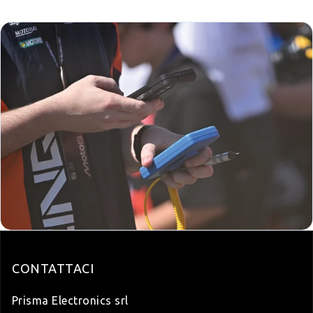
CONTATTACI
Prisma Electronics srl