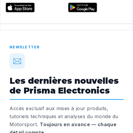
NEWSLETTER
Les dernières nouvelles
de Prisma Electronics
Accès exclusif aux mises à jour produits,
tutoriels techniques et analyses du monde du
Motorsport.
Toujours en avance — chaque
détail compte.