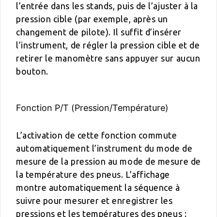
l’entrée dans les stands, puis de l’ajuster à la
pression cible (par exemple, après un
changement de pilote). Il suffit d’insérer
l’instrument, de régler la pression cible et de
retirer le manomètre sans appuyer sur aucun
bouton.
Fonction P/T (Pression/Température)
L’activation de cette fonction commute
automatiquement l’instrument du mode de
mesure de la pression au mode de mesure de
la température des pneus. L’affichage
montre automatiquement la séquence à
suivre pour mesurer et enregistrer les
pressions et les températures des pneus :