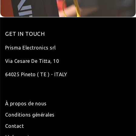
GET IN TOUCH
Prisma Electronics srl
Via Cesare De Titta, 10
64025 Pineto ( TE ) - ITALY
À propos de nous
Conditions générales
Contact