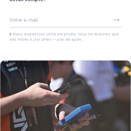
🔒 Nous respectons votre vie privée. Vous ne recevrez que
des mises à jour utiles — pas de spam.