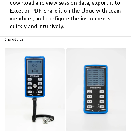
download and view session data, export it to
Excel or PDF, share it on the cloud with team
members, and configure the instruments
quickly and intuitively.
3 produits