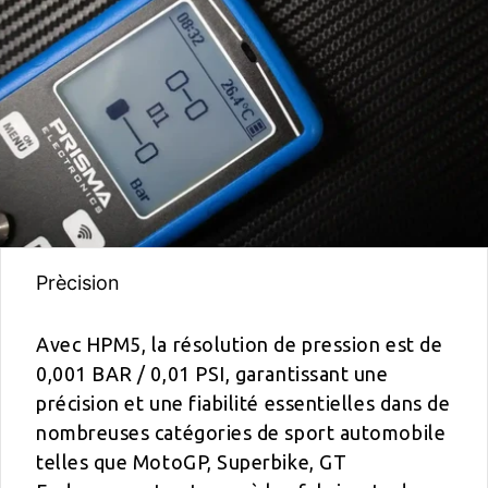
Prècision
Avec HPM5, la résolution de pression est de
0,001 BAR / 0,01 PSI, garantissant une
précision et une fiabilité essentielles dans de
nombreuses catégories de sport automobile
telles que MotoGP, Superbike, GT