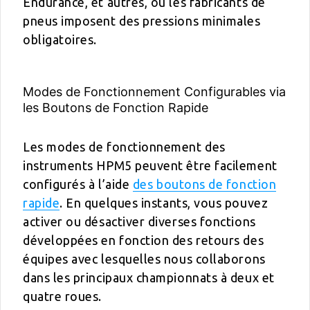
Endurance, et autres, où les fabricants de
pneus imposent des pressions minimales
obligatoires.
Modes de Fonctionnement Configurables via
les Boutons de Fonction Rapide
Les modes de fonctionnement des
instruments HPM5 peuvent être facilement
configurés à l’aide
des boutons de fonction
rapide
. En quelques instants, vous pouvez
activer ou désactiver diverses fonctions
développées en fonction des retours des
équipes avec lesquelles nous collaborons
dans les principaux championnats à deux et
quatre roues.