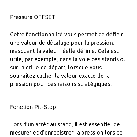
Pressure OFFSET
Cette fonctionnalité vous permet de définir
une valeur de décalage pour la pression,
masquant la valeur réelle définie. Cela est
utile, par exemple, dans la voie des stands ou
sur la grille de départ, lorsque vous
souhaitez cacher la valeur exacte de la
pression pour des raisons stratégiques.
Fonction Pit-Stop
Lors d’un arrêt au stand, il est essentiel de
mesurer et d’enregistrer la pression lors de