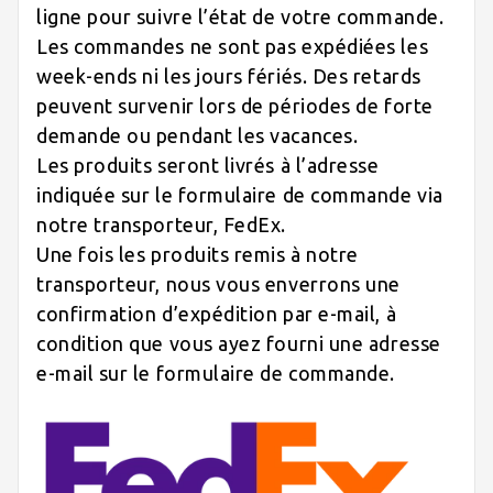
ligne pour suivre l’état de votre commande.
Les commandes ne sont pas expédiées les
week-ends ni les jours fériés. Des retards
peuvent survenir lors de périodes de forte
demande ou pendant les vacances.
Les produits seront livrés à l’adresse
indiquée sur le formulaire de commande via
notre transporteur, FedEx.
Une fois les produits remis à notre
transporteur, nous vous enverrons une
confirmation d’expédition par e-mail, à
condition que vous ayez fourni une adresse
e-mail sur le formulaire de commande.