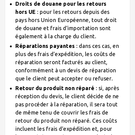
Droits de douane pour les retours
hors UE
: pour les retours depuis des
pays hors Union Européenne, tout droit
de douane et frais d’importation sont
également à la charge du client.
Réparations payantes
: dans ces cas, en
plus des frais d’expédition, les coûts de
réparation seront facturés au client,
conformément à un devis de réparation
que le client peut accepter ou refuser.
Retour du produit non réparé
: si, après
réception du devis, le client décide de ne
pas procéder à la réparation, il sera tout
de même tenu de couvrir les frais de
retour du produit non réparé. Ces coûts
incluent les frais d’expédition et, pour