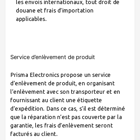
les envois internationaux, tout droit de
douane et frais d’importation
applicables.
Service d’enlèvement de produit
Prisma Electronics propose un service
d’enlèvement de produit, en organisant
l’enlèvement avec son transporteur et en
fournissant au client une étiquette
d’expédition. Dans ce cas, s’il est déterminé
que la réparation n’est pas couverte par la
garantie, les frais d’enlèvement seront
facturés au client.