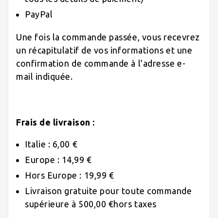
PayPal
Une fois la commande passée, vous recevrez
un récapitulatif de vos informations et une
confirmation de commande à l’adresse e-
mail indiquée.
Frais de livraison :
Italie : 6,00 €
Europe : 14,99 €
Hors Europe : 19,99 €
Livraison gratuite pour toute commande
supérieure à 500,00 €hors taxes