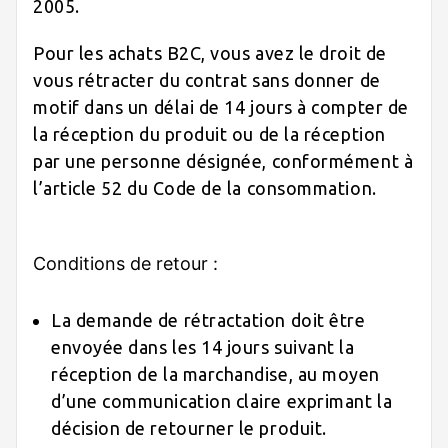
2005.
Pour les achats B2C, vous avez le droit de
vous rétracter du contrat sans donner de
motif dans un délai de 14 jours à compter de
la réception du produit ou de la réception
par une personne désignée, conformément à
l’article 52 du Code de la consommation.
Conditions de retour :
La demande de rétractation doit être
envoyée dans les 14 jours suivant la
réception de la marchandise, au moyen
d’une communication claire exprimant la
décision de retourner le produit.