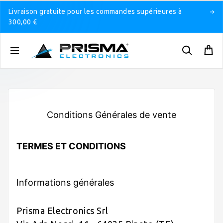
Livraison gratuite pour les commandes supérieures à
300,00 €
Conditions Générales de vente
TERMES ET CONDITIONS
Informations générales
Prisma Electronics Srl