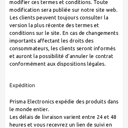
modifier ces termes et conditions. Toute
modification sera publiée sur notre site web.
Les clients peuvent toujours consulter la
version la plus récente des termes et
conditions sur le site. En cas de changements
importants affectant les droits des
consommateurs, les clients seront informés
et auront la possibilité d’annuler le contrat
conformément aux dispositions légales.
Expédition
Prisma Electronics expédie des produits dans
le monde entier.
Les délais de livraison varient entre 24 et 48
heures et vous recevrez un lien de suivi en