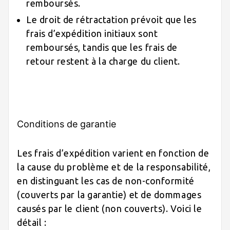
remboursés.
Le droit de rétractation prévoit que les
frais d’expédition initiaux sont
remboursés, tandis que les frais de
retour restent à la charge du client.
Conditions de garantie
Les frais d’expédition varient en fonction de
la cause du problème et de la responsabilité,
en distinguant les cas de non-conformité
(couverts par la garantie) et de dommages
causés par le client (non couverts). Voici le
détail :