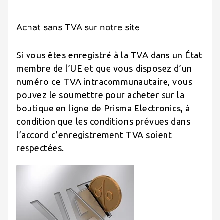
Achat sans TVA sur notre site
Si vous êtes enregistré à la TVA dans un État
membre de l’UE et que vous disposez d’un
numéro de TVA intracommunautaire, vous
pouvez le soumettre pour acheter sur la
boutique en ligne de Prisma Electronics, à
condition que les conditions prévues dans
l’accord d’enregistrement TVA soient
respectées.