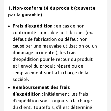
1. Non-conformité du produit (couverte
par la garantie)
Frais d’expédition
: en cas de non-
conformité imputable au fabricant (ex.
défaut de fabrication ou défaut non
causé par une mauvaise utilisation ou un
dommage accidentel), les frais
d’expédition pour le retour du produit
et l’envoi du produit réparé ou de
remplacement sont à la charge de la
société.
Remboursement des frais
d’expédition
: initialement, les frais
d’expédition sont toujours à la charge
du client. Toutefois, s’il est déterminé