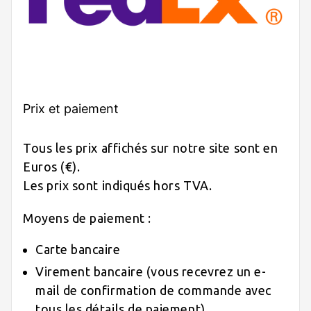
Prix et paiement
Tous les prix affichés sur notre site sont en
Euros (€).
Les prix sont indiqués hors TVA.
Moyens de paiement :
Carte bancaire
Virement bancaire (vous recevrez un e-
mail de confirmation de commande avec
tous les détails de paiement)