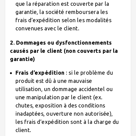
que la réparation est couverte par la
garantie, la société remboursera les
frais d’expédition selon les modalités
convenues avec le client.
2. Dommages ou dysfonctionnements
causés par le client (non couverts par la
garantie)
Frais d’expédition
: si le problème du
produit est dû à une mauvaise
utilisation, un dommage accidentel ou
une manipulation par le client (ex.
chutes, exposition à des conditions
inadaptées, ouverture non autorisée),
les frais d’expédition sont à la charge du
client.