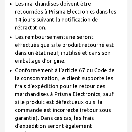
Les marchandises doivent être
retournées à Prisma Electronics dans les
14 jours suivant la notification de
rétractation.
Les remboursements ne seront
effectués que si le produit retourné est
dans un état neuf, inutilisé et dans son
emballage d’origine.
Conformément à l’article 67 du Code de
la consommation, le client supporte les
frais d’expédition pour le retour des
marchandises à Prisma Electronics, sauf
si le produit est défectueux ou si la
commande est incorrecte (retour sous
garantie). Dans ces cas, les frais
d’expédition seront également