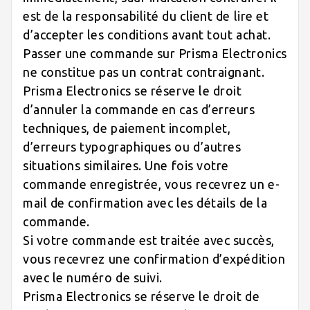
est de la responsabilité du client de lire et
d’accepter les conditions avant tout achat.
Passer une commande sur Prisma Electronics
ne constitue pas un contrat contraignant.
Prisma Electronics se réserve le droit
d’annuler la commande en cas d’erreurs
techniques, de paiement incomplet,
d’erreurs typographiques ou d’autres
situations similaires. Une fois votre
commande enregistrée, vous recevrez un e-
mail de confirmation avec les détails de la
commande.
Si votre commande est traitée avec succès,
vous recevrez une confirmation d’expédition
avec le numéro de suivi.
Prisma Electronics se réserve le droit de