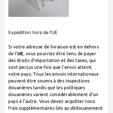
Expédition hors de l’UE
Si votre adresse de livraison est en dehors
de l’
UE
, vous pourriez être tenu de payer
des droits d’importation et des taxes, qui
sont perçus une fois que l’envoi atteint
votre pays. Tous les envois internationaux
peuvent être soumis à des inspections
douanières tandis que les politiques
douanières varient considérablement d’un
pays à l’autre. Vous devez acquitter tous
frais supplémentaires liés au dédouanement