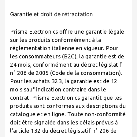
Garantie et droit de rétractation
Prisma Electronics offre une garantie légale
sur les produits conformément à la
réglementation italienne en vigueur. Pour
les consommateurs (B2C), la garantie est de
24 mois, conformément au décret législatif
n° 206 de 2005 (Code de la consommation).
Pour les achats B2B, la garantie est de 12
mois sauf indication contraire dans le
contrat. Prisma Electronics garantit que les
produits sont conformes aux descriptions du
catalogue et en ligne. Toute non-conformité
doit être signalée dans les délais prévus à
l’article 132 du décret législatif n° 206 de