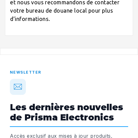
et nous vous recommandons de contacter
votre bureau de douane local pour plus
d’informations.
NEWSLETTER
Les dernières nouvelles
de Prisma Electronics
Accès exclusif aux mises à jour produits,