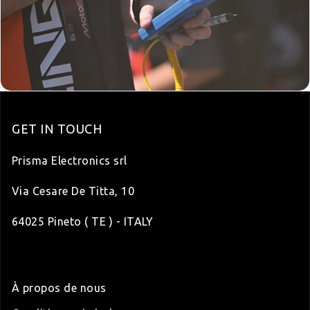
GET IN TOUCH
Prisma Electronics srl
Via Cesare De Titta, 10
64025 Pineto ( TE ) - ITALY
À propos de nous