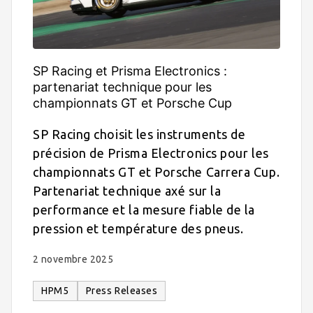
SP Racing et Prisma Electronics :
partenariat technique pour les
championnats GT et Porsche Cup
SP Racing choisit les instruments de
précision de Prisma Electronics pour les
championnats GT et Porsche Carrera Cup.
Partenariat technique axé sur la
performance et la mesure fiable de la
pression et température des pneus.
2 novembre 2025
HPM5
Press Releases