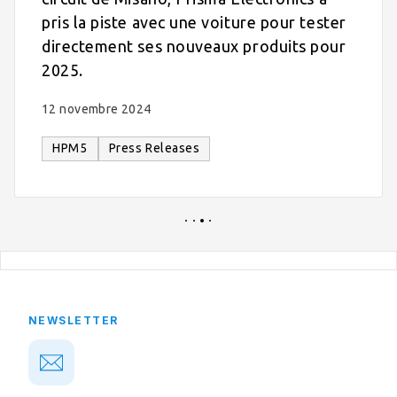
pris la piste avec une voiture pour tester
directement ses nouveaux produits pour
2025.
12 novembre 2024
HPM5
Press Releases
NEWSLETTER