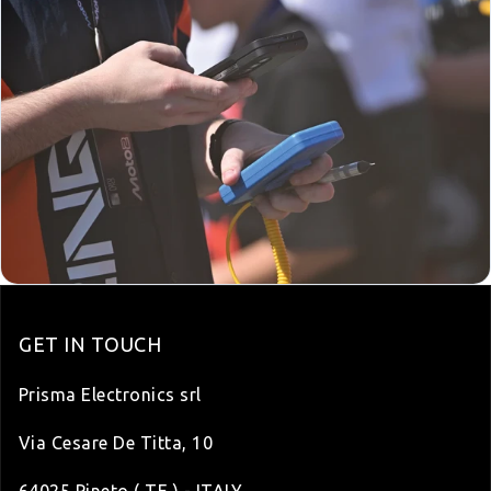
GET IN TOUCH
Prisma Electronics srl
Via Cesare De Titta, 10