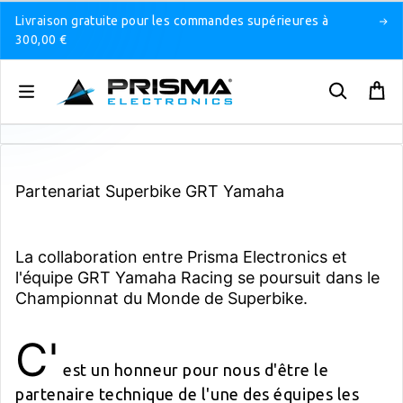
Livraison gratuite pour les commandes supérieures à
300,00 €
Partenariat Superbike GRT Yamaha
La collaboration entre Prisma Electronics et
l'équipe GRT Yamaha Racing se poursuit dans le
Championnat du Monde de Superbike.
C'
est un honneur pour nous d'être le
partenaire technique de l'une des équipes les