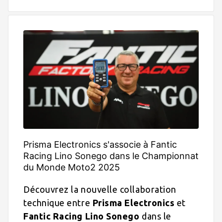
Prisma Electronics s'associe à Fantic
Racing Lino Sonego dans le Championnat
du Monde Moto2 2025
Découvrez la nouvelle collaboration
technique entre
Prisma Electronics
et
Fantic Racing Lino Sonego
dans le