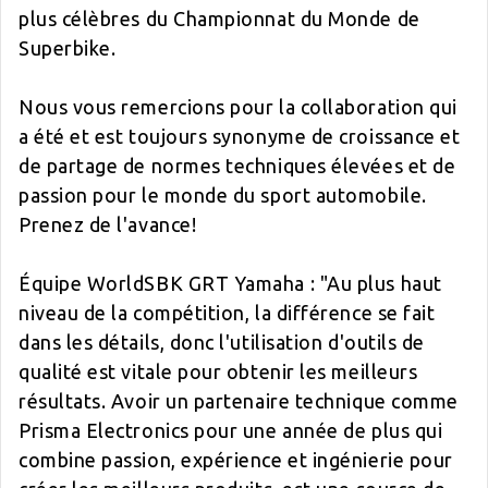
plus célèbres du Championnat du Monde de
Superbike.
Nous vous remercions pour la collaboration qui
a été et est toujours synonyme de croissance et
de partage de normes techniques élevées et de
passion pour le monde du sport automobile.
Prenez de l'avance!
Équipe WorldSBK GRT Yamaha : "Au plus haut
niveau de la compétition, la différence se fait
dans les détails, donc l'utilisation d'outils de
qualité est vitale pour obtenir les meilleurs
résultats. Avoir un partenaire technique comme
Prisma Electronics pour une année de plus qui
combine passion, expérience et ingénierie pour