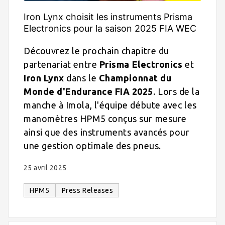
Iron Lynx choisit les instruments Prisma
Electronics pour la saison 2025 FIA WEC
Découvrez le prochain chapitre du
partenariat entre
Prisma Electronics
et
Iron Lynx
dans le
Championnat du
Monde d'Endurance FIA 2025
. Lors de la
manche à Imola, l'équipe débute avec les
manomètres HPM5 conçus sur mesure
ainsi que des instruments avancés pour
une gestion optimale des pneus.
25 avril 2025
HPM5
Press Releases