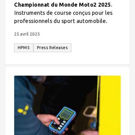
Championnat du Monde Moto2 2025
.
Instruments de course conçus pour les
professionnels du sport automobile.
25 avril 2025
HPM5
Press Releases