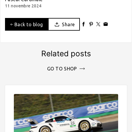
11 novembre 2024
Back to blog
Share
Related posts
GO TO SHOP