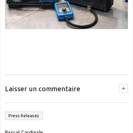
Laisser un commentaire
Press Releases
Pascal Cardinale