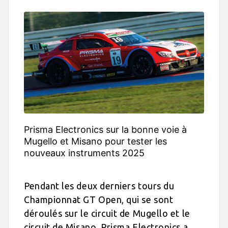
Prisma Electronics sur la bonne voie à
Mugello et Misano pour tester les
nouveaux instruments 2025
Pendant les deux derniers tours du
Championnat GT Open, qui se sont
déroulés sur le circuit de Mugello et le
circuit de Misano, Prisma Electronics a