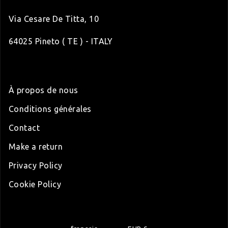
Via Cesare De Titta, 10
64025 Pineto ( TE ) - ITALY
À propos de nous
Conditions générales
Contact
Make a return
Privacy Policy
Cookie Policy