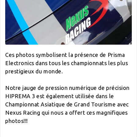
Ces photos symbolisent la présence de Prisma
Electronics dans tous les championnats les plus
prestigieux du monde.
Notre jauge de pression numérique de précision
HIPREMA 3 est également utilisée dans le
Championnat Asiatique de Grand Tourisme avec
Nexus Racing qui nous a offert ces magnifiques
photos!!!