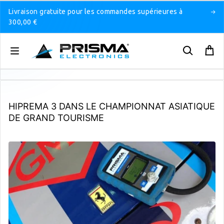
Livraison gratuite pour les commandes supérieures à
300,00 €
HIPREMA 3 DANS LE CHAMPIONNAT ASIATIQUE
DE GRAND TOURISME