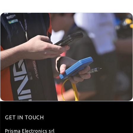
GET IN TOUCH
Prisma Electronics srl