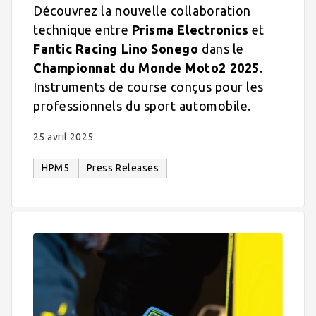
Découvrez la nouvelle collaboration
technique entre
Prisma Electronics
et
Fantic Racing Lino Sonego
dans le
Championnat du Monde Moto2 2025
.
Instruments de course conçus pour les
professionnels du sport automobile.
25 avril 2025
HPM5
Press Releases