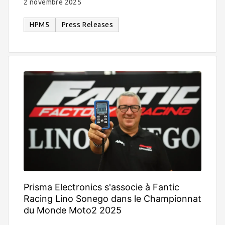
2 novembre 2025
HPM5
Press Releases
Prisma Electronics s'associe à Fantic
Racing Lino Sonego dans le Championnat
du Monde Moto2 2025