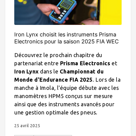
Iron Lynx choisit les instruments Prisma
Electronics pour la saison 2025 FIA WEC
Découvrez le prochain chapitre du
partenariat entre
Prisma Electronics
et
Iron Lynx
dans le
Championnat du
Monde d'Endurance FIA 2025
. Lors de la
manche à Imola, l'équipe débute avec les
manomètres HPM5 conçus sur mesure
ainsi que des instruments avancés pour
une gestion optimale des pneus.
25 avril 2025