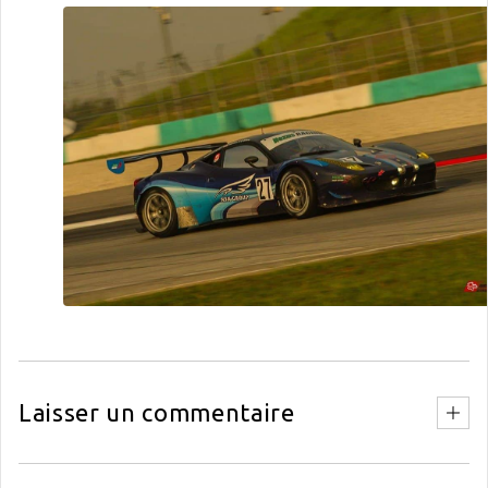
Laisser un commentaire