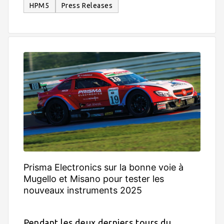
HPM5
Press Releases
Prisma Electronics sur la bonne voie à
Mugello et Misano pour tester les
nouveaux instruments 2025
Pendant les deux derniers tours du