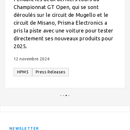
Championnat GT Open, qui se sont
déroulés sur le circuit de Mugello et le
circuit de Misano, Prisma Electronics a
pris la piste avec une voiture pour tester
directement ses nouveaux produits pour
2025.
12 novembre 2024
HPM5
Press Releases
NEWSLETTER