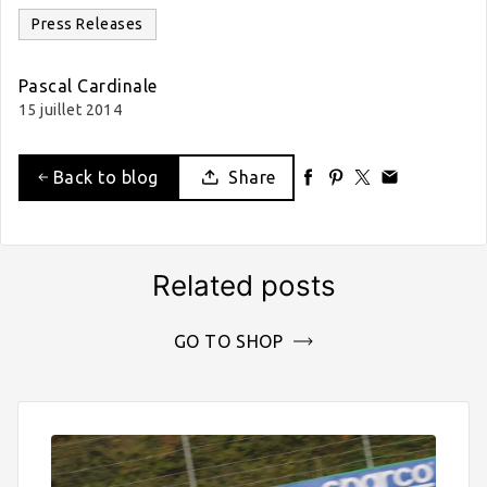
Press Releases
Pascal Cardinale
15 juillet 2014
Back to blog
Share
Related posts
GO TO SHOP