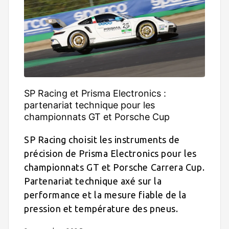
SP Racing et Prisma Electronics :
partenariat technique pour les
championnats GT et Porsche Cup
SP Racing choisit les instruments de
précision de Prisma Electronics pour les
championnats GT et Porsche Carrera Cup.
Partenariat technique axé sur la
performance et la mesure fiable de la
pression et température des pneus.