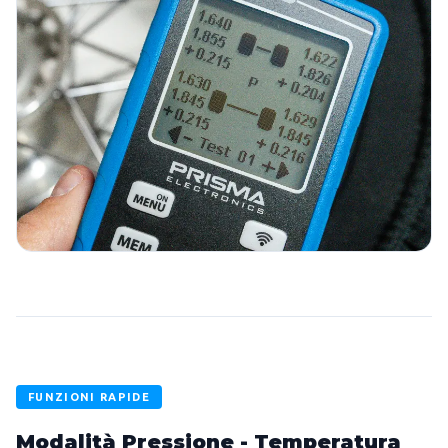
FUNZIONI RAPIDE
Modalità Pressione - Temperatura