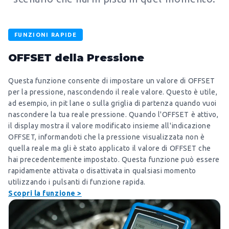
FUNZIONI RAPIDE
OFFSET della Pressione
Questa funzione consente di impostare un valore di OFFSET
per la pressione, nascondendo il reale valore. Questo è utile,
ad esempio, in pit lane o sulla griglia di partenza quando vuoi
nascondere la tua reale pressione. Quando l'OFFSET è attivo,
il display mostra il valore modificato insieme all'indicazione
OFFSET, informandoti che la pressione visualizzata non è
quella reale ma gli è stato applicato il valore di OFFSET che
hai precedentemente impostato. Questa funzione può essere
rapidamente attivata o disattivata in qualsiasi momento
utilizzando i pulsanti di funzione rapida.
Scopri la funzione >