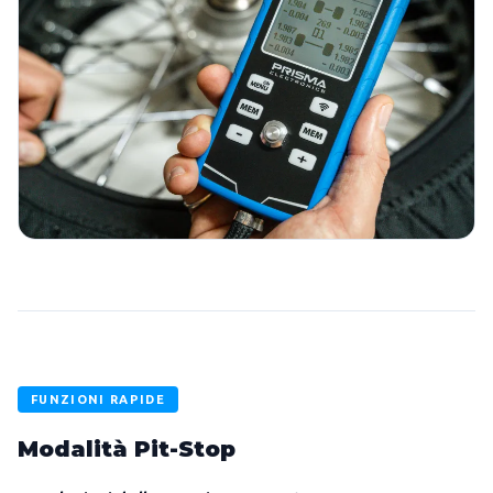
FUNZIONI RAPIDE
Modalità Pit-Stop