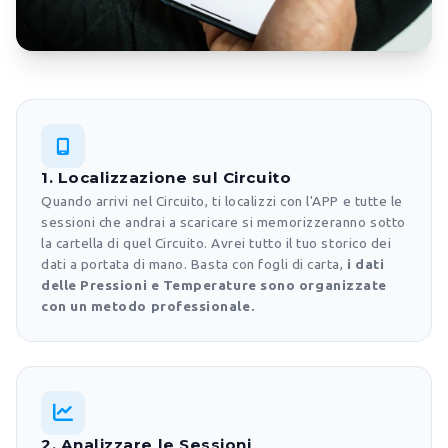
1. Localizzazione sul Circuito
Quando arrivi nel Circuito, ti localizzi con l'APP e tutte le
sessioni che andrai a scaricare si memorizzeranno sotto
la cartella di quel Circuito. Avrei tutto il tuo storico dei
dati a portata di mano. Basta con fogli di carta,
i dati
delle Pressioni e Temperature sono organizzate
con un metodo professionale.
2. Analizzare le Sessioni