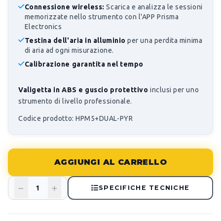
Connessione wireless:
Scarica e analizza le sessioni
memorizzate nello strumento con l'APP Prisma
Electronics
Testina dell'aria in alluminio
per una perdita minima
di aria ad ogni misurazione.
Calibrazione garantita nel tempo
Valigetta in ABS e guscio protettivo
inclusi per uno
strumento di livello professionale.
Codice prodotto: HPM5+DUAL-PYR
AGGIUNGI AL CARRELLO
SPECIFICHE TECNICHE