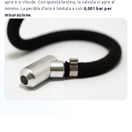
apre e si chiude. Con questa testina, la valvola si apre al
minimo. La perdita d'aria è limitata a soli
0,001 bar per
misurazione
.