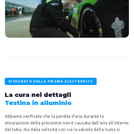
DISEGNATO DALLA PRISMA ELECTRONICS
La cura nei dettagli
Testina in alluminio
Abbiamo verificato che la perdita d'aria durante la
misurazione della pressione non è causata dall'aria all'interno
del tubo, ma dalla velocità con cui la valvola della ruota si