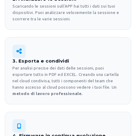
Scaricando le sessioni sull'APP hai tutti i dati sui tuoi
dispositivi. Puoi analizzare velocemente la sessione e
scorrere tra le varie sessioni.
3. Esporta e condividi
Per analisi precise dei dati delle sessioni, puoi
esportare tutto in PDF ed EXCEL. Creando una cartella
nel cloud condivisa, tutti i componenti del team che
hanno accesso al cloud possono vedere i tuoi file. Un
metodo di lavoro professionale.
4. Firmware in continua evoluzione