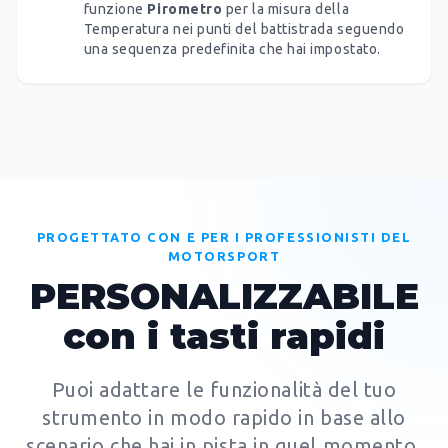
funzione
Pirometro
per la misura della
Temperatura nei punti del battistrada seguendo
una sequenza predefinita che hai impostato.
PROGETTATO CON E PER I PROFESSIONISTI DEL
MOTORSPORT
PERSONALIZZABILE
con i tasti rapidi
Puoi adattare le funzionalità del tuo
strumento in modo rapido in base allo
scenario che hai in pista in quel momento.