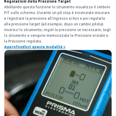
Regolazioni della Pressione Target
Abilitando questa funzione lo strumento visualizza il simbolo
PIT sullo schermo. Durante un pit stop è essenziale misurare
e registrare la pressione all'ingresso ai box e poi regolarla
alla pressione target (ad esempio, dopo un cambio pilota).
Inserisci lo strumento, regoli la pressione se necessario, togli
lo strumento e vengono memorizzate la Pressione iniziale e
la Pressione regolata.
Approfondisci questa modalità >