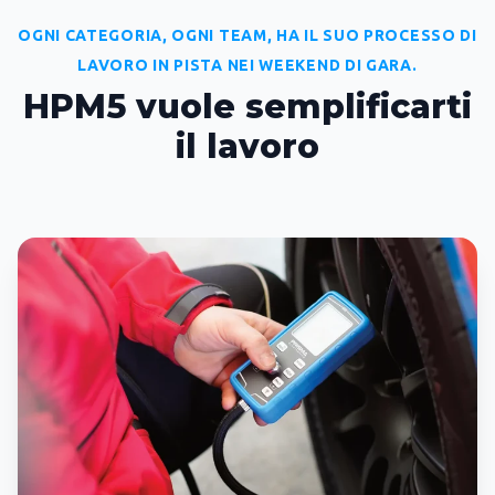
OGNI CATEGORIA, OGNI TEAM, HA IL SUO PROCESSO DI
LAVORO IN PISTA NEI WEEKEND DI GARA.
HPM5 vuole semplificarti
il lavoro