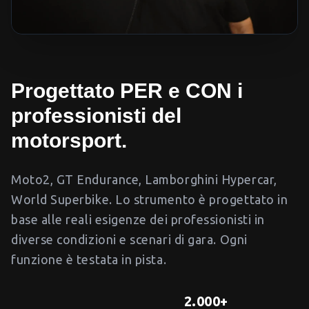
Progettato PER e CON i
professionisti del
motorsport.
Moto2, GT Endurance, Lamborghini Hypercar,
World Superbike. Lo strumento è progettato in
base alle reali esigenze dei professionisti in
diverse condizioni e scenari di gara. Ogni
funzione è testata in pista.
2.000+