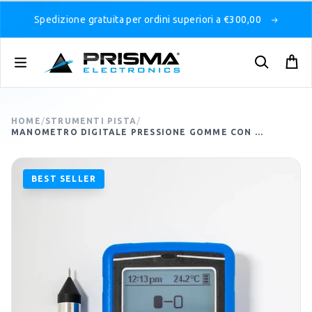
Spedizione gratuita per ordini superiori a €300,00
HOME
/
STRUMENTI PISTA
/
MANOMETRO DIGITALE PRESSIONE GOMME CON ...
BEST SELLER