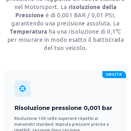
nel Motorsport. La
risoluzione della
Pressione
è di 0,001 BAR / 0,01 PSI,
garantendo una precisione assoluta. La
Temperatura
ha una risoluzione di 0,1°C
per misurare in modo esatto il battistrada
del tuo veicolo.
UNICITA'
Risoluzione pressione 0,001 bar
Risoluzione 100 volte superiore rispetto ai
manometri standard. Imposta pressioni precise e
ripetibili, sessione dopo sessione.