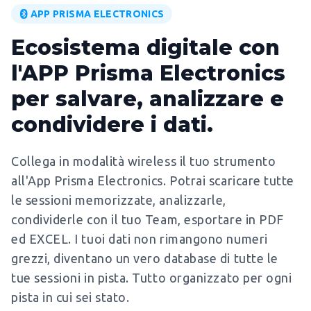
APP PRISMA ELECTRONICS
Ecosistema digitale con
l'APP Prisma Electronics
per salvare, analizzare e
condividere i dati.
Collega in modalità wireless il tuo strumento
all'App Prisma Electronics. Potrai scaricare tutte
le sessioni memorizzate, analizzarle,
condividerle con il tuo Team, esportare in PDF
ed EXCEL. I tuoi dati non rimangono numeri
grezzi, diventano un vero database di tutte le
tue sessioni in pista. Tutto organizzato per ogni
pista in cui sei stato.