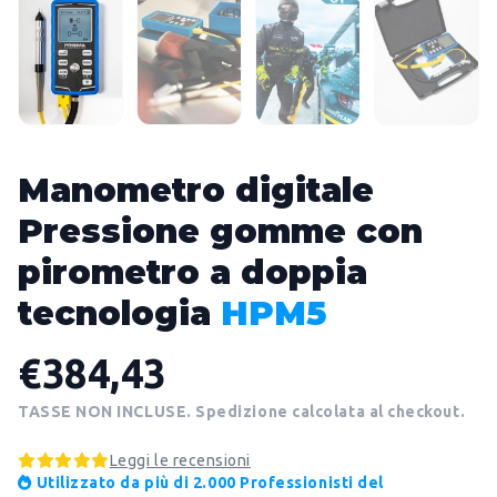
Manometro digitale
Pressione gomme con
pirometro a doppia
tecnologia
HPM5
€384,43
TASSE NON INCLUSE. Spedizione calcolata al checkout.
Leggi le recensioni
Utilizzato da più di 2.000 Professionisti del