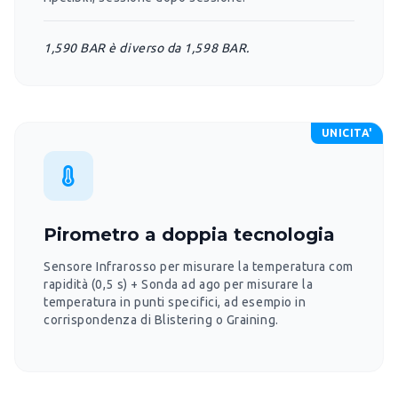
1,590 BAR è diverso da 1,598 BAR.
UNICITA'
Pirometro a doppia tecnologia
Sensore Infrarosso per misurare la temperatura com
rapidità (0,5 s) + Sonda ad ago per misurare la
temperatura in punti specifici, ad esempio in
corrispondenza di Blistering o Graining.