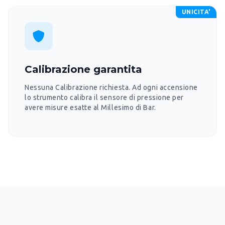
UNICITA'
Calibrazione garantita
Nessuna Calibrazione richiesta. Ad ogni accensione
lo strumento calibra il sensore di pressione per
avere misure esatte al Millesimo di Bar.