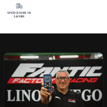
SPEDIZIONE IN
24/48H