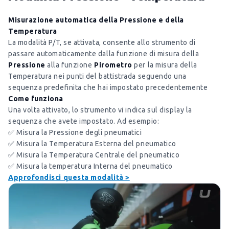
Misurazione automatica della Pressione e della
Temperatura
La modalità P/T, se attivata, consente allo strumento di
passare automaticamente dalla funzione di misura della
Pressione
alla funzione
Pirometro
per la misura della
Temperatura nei punti del battistrada seguendo una
sequenza predefinita che hai impostato precedentemente
Come funziona
Una volta attivato, lo strumento vi indica sul display la
sequenza che avete impostato. Ad esempio:
✅ Misura la Pressione degli pneumatici
✅ Misura la Temperatura Esterna del pneumatico
✅ Misura la Temperatura Centrale del pneumatico
✅ Misura la temperatura Interna del pneumatico
Approfondisci questa modalità >