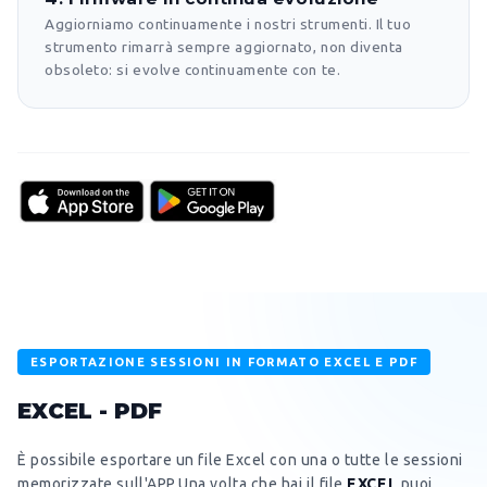
Aggiorniamo continuamente i nostri strumenti. Il tuo
strumento rimarrà sempre aggiornato, non diventa
obsoleto: si evolve continuamente con te.
ESPORTAZIONE SESSIONI IN FORMATO EXCEL E PDF
EXCEL - PDF
È possibile esportare un file Excel con una o tutte le sessioni
memorizzate sull'APP.Una volta che hai il file
EXCEL
puoi