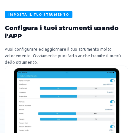
IMPOSTA IL TUO STRUMENTO
Configura i tuoi strumenti usando
l'APP
Puoi configurare ed aggiornare il tuo strumento molto
velocemente. Ovviamente puoi farlo anche tramite il menù
dello strumento.