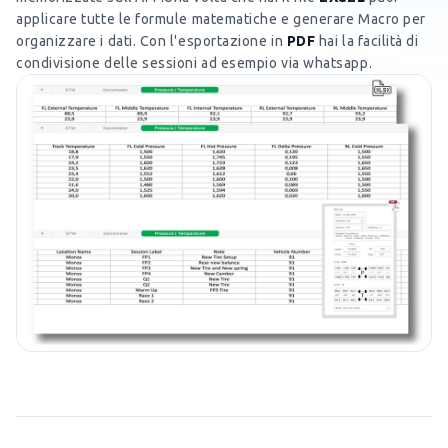
applicare tutte le formule matematiche e generare Macro per
organizzare i dati. Con l'esportazione in
PDF
hai la facilità di
condivisione delle sessioni ad esempio via whatsapp.