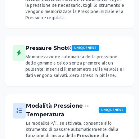
la pressione se necessario, togli lo strumento e
vengono memorizzate la Pressione iniziale e la
Pressione regolata.
Pressure Shot®
UNIQUENESS
Memorizzazione automatica della pressione
delle gomme a caldo senza premere alcun
pulsante. Inserisci il manometro sulla valvola e i
dati vengono salvati. Zero stress in pit lane.
Modalità Pressione --
UNIQUENESS
Temperatura
La modalità P/T, se attivata, consente allo
strumento di passare automaticamente dalla
funzione di misura della
Pressione
alla