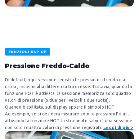
FUNZIONI RAPIDE
Pressione Freddo-Caldo
Di default, ogni sessione registra le pressioni a freddo e a
caldo , insieme alla differenza tra di esse. Tuttavia, quando la
funzione HOT è attivata, la sessione memorizza solo quattro
valori di pressione (o due per i veicoli a due ruote).
Quando è abilitata, sul display appare il simbolo HOT.
Ad esempio, se si desidera misurare solo le pressioni Pit-in ,
attivando la funzione HOT lo strumento salverà una sessione
con solo i quattro valori di pressione registrati.
Leggi di più >