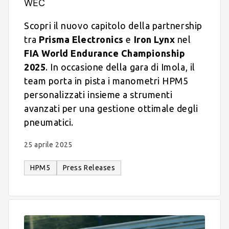
WEC
Scopri il nuovo capitolo della partnership
tra
Prisma Electronics
e
Iron Lynx
nel
FIA World Endurance Championship
2025
. In occasione della gara di Imola, il
team porta in pista i manometri HPM5
personalizzati insieme a strumenti
avanzati per una gestione ottimale degli
pneumatici.
25 aprile 2025
HPM5
Press Releases