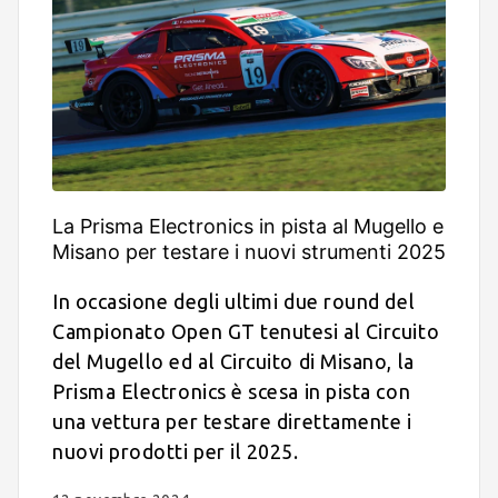
La Prisma Electronics in pista al Mugello e
Misano per testare i nuovi strumenti 2025
In occasione degli ultimi due round del
Campionato Open GT tenutesi al Circuito
del Mugello ed al Circuito di Misano, la
Prisma Electronics è scesa in pista con
una vettura per testare direttamente i
nuovi prodotti per il 2025.