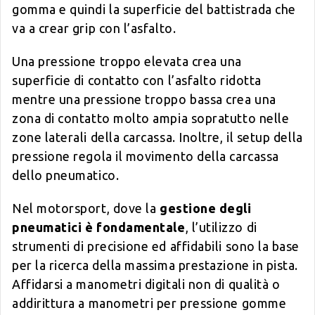
gomma e quindi la superficie del battistrada che
va a crear grip con l’asfalto.
Una pressione troppo elevata crea una
superficie di contatto con l’asfalto ridotta
mentre una pressione troppo bassa crea una
zona di contatto molto ampia sopratutto nelle
zone laterali della carcassa. Inoltre, il setup della
pressione regola il movimento della carcassa
dello pneumatico.
Nel motorsport, dove la
gestione degli
pneumatici è fondamentale
, l’utilizzo di
strumenti di precisione ed affidabili sono la base
per la ricerca della massima prestazione in pista.
Affidarsi a manometri digitali non di qualità o
addirittura a manometri per pressione gomme