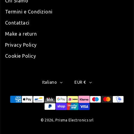
Chi Siamo
Termini e Condizioni
Contattaci
Make a return
Privacy Policy
Cookie Policy
Italiano
EUR €
Modalità di pagamento
© 2026,
Prisma Electronics srl