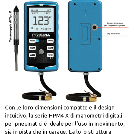
Con le loro dimensioni compatte e il design
intuitivo, la serie HPM4 X di manometri digitali
per pneumatici è ideale per l’uso in movimento,
sia in pista che in garage. La loro struttura