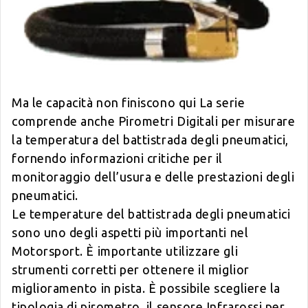
Ma le capacità non finiscono qui La serie
comprende anche
Pirometri Digitali
per misurare
la temperatura del battistrada degli pneumatici,
fornendo informazioni critiche per il
monitoraggio dell’usura e delle prestazioni degli
pneumatici.
Le temperature del battistrada degli pneumatici
sono uno degli aspetti più importanti nel
Motorsport. È importante utilizzare gli
strumenti corretti per ottenere il miglior
miglioramento in pista. È possibile scegliere la
tipologia di pirometro, il sensore Infrarossi per