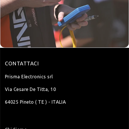
CONTATTACI
Prisma Electronics srl
Via Cesare De Titta, 10
64025 Pineto ( TE ) - ITALIA