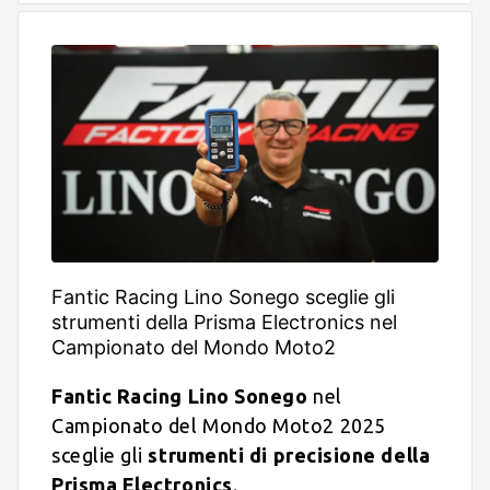
Fantic Racing Lino Sonego sceglie gli
strumenti della Prisma Electronics nel
Campionato del Mondo Moto2
Fantic Racing Lino Sonego
nel
Campionato del Mondo Moto2 2025
sceglie gli
strumenti di precisione della
Prisma Electronics
.