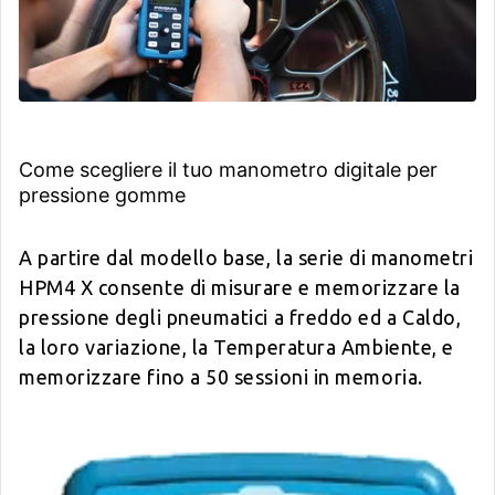
Come scegliere il tuo manometro digitale per
pressione gomme
A partire dal modello base, la serie di manometri
HPM4 X consente di misurare e memorizzare la
pressione degli pneumatici a freddo ed a Caldo,
la loro variazione, la Temperatura Ambiente, e
memorizzare fino a 50 sessioni in memoria.