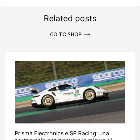
Related posts
GO TO SHOP
Prisma Electronics e SP Racing: una