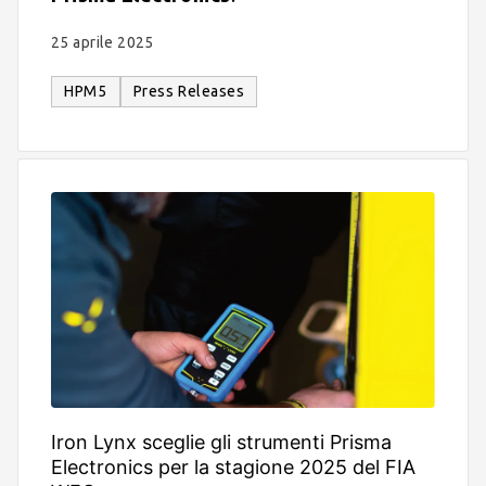
25 aprile 2025
HPM5
Press Releases
Iron Lynx sceglie gli strumenti Prisma
Electronics per la stagione 2025 del FIA