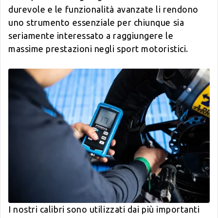
durevole e le funzionalità avanzate li rendono
uno strumento essenziale per chiunque sia
seriamente interessato a raggiungere le
massime prestazioni negli sport motoristici.
I nostri calibri sono utilizzati dai più importanti