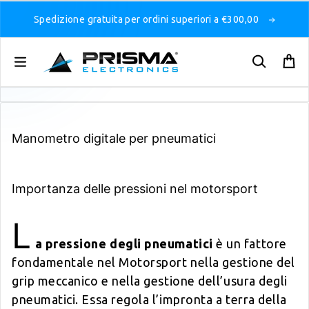
Spedizione gratuita per ordini superiori a €300,00
Manometro digitale per pneumatici
Importanza delle pressioni nel motorsport
L
a pressione degli pneumatici
è un fattore
fondamentale nel Motorsport nella gestione del
grip meccanico e nella gestione dell’usura degli
pneumatici. Essa regola l’impronta a terra della