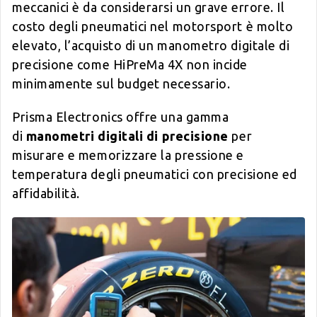
meccanici è da considerarsi un grave errore. Il
costo degli pneumatici nel motorsport è molto
elevato, l’acquisto di un manometro digitale di
precisione come HiPreMa 4X non incide
minimamente sul budget necessario.
Prisma Electronics offre una gamma
di
manometri digitali di precisione
per
misurare e memorizzare la pressione e
temperatura degli pneumatici con precisione ed
affidabilità.