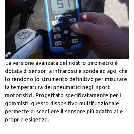
La versione avanzata del nostro pirometro è
dotata di sensori a infrarossi e sonda ad ago, che
lo rendono lo strumento definitivo per misurare
la temperatura dei pneumatici negli sport
motoristici. Progettato specificatamente per i
gommisti, questo dispositivo multifunzionale
permette di scegliere il sensore più adatto alle
proprie esigenze.