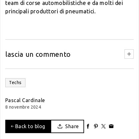
team di corse automobilistiche e da molti dei
principali produttori di pneumatici.
lascia un commento
Techs
Pascal Cardinale
8 novembre 2024
Back to blog
Share