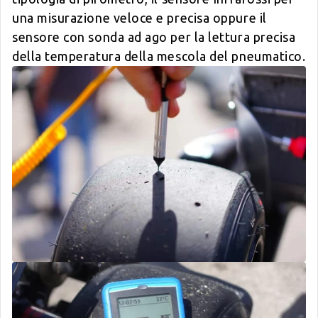
una misurazione veloce e precisa oppure il
sensore con sonda ad ago per la lettura precisa
della temperatura della mescola del pneumatico.