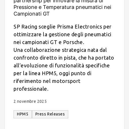
partnership per innovare la misura di
Pressione e Temperatura pneumatici nei
Campionati GT
SP Racing sceglie Prisma Electronics per
ottimizzare la gestione degli pneumatici
nei campionati GT e Porsche.
Una collaborazione strategica nata dal
confronto diretto in pista, che ha portato
all’evoluzione di funzionalità specifiche
per la linea HPM5, oggi punto di
riferimento nel motorsport
professionale.
2 novembre 2025
HPM5
Press Releases