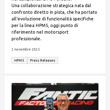
Una collaborazione strategica nata dal
confronto diretto in pista, che ha portato
all’evoluzione di funzionalità specifiche
per la linea HPM5, oggi punto di
riferimento nel motorsport
professionale.
2 novembre 2025
HPM5
Press Releases