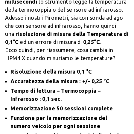
millisecondi
lo strumento legge la temperatura
della termocoppia o del sensore ad infrarosso.
Adesso i nostri Pirometri, sia con sonda ad ago
che con sensore ad infrarosso, hanno quindi
una
risoluzione di misura della Temperatura di
0,1°C
ed un errore di misura di
0,25°C
.
Ecco quindi, per riassumere, cosa cambia in
HPM4 X quando misuriamo le temperature?
Risoluzione della misura 0,1 °C
Accuratezza della misura : +/- 0,25 °C
Tempo di lettura – Termocoppia –
Infrarosso : 0,1 sec.
Memorizzazione 50 sessioni complete
Funzione per la memorizzazione del
numero veicolo per ogni sessione