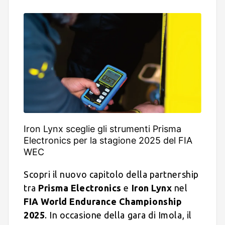
Iron Lynx sceglie gli strumenti Prisma
Electronics per la stagione 2025 del FIA
WEC
Scopri il nuovo capitolo della partnership
tra
Prisma Electronics
e
Iron Lynx
nel
FIA World Endurance Championship
2025
. In occasione della gara di Imola, il