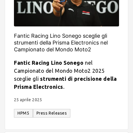
Fantic Racing Lino Sonego sceglie gli
strumenti della Prisma Electronics nel
Campionato del Mondo Moto2
Fantic Racing Lino Sonego
nel
Campionato del Mondo Moto2 2025
sceglie gli
strumenti di precisione della
Prisma Electronics
.
25 aprile 2025
HPM5
Press Releases