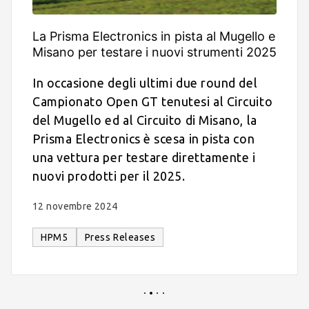
La Prisma Electronics in pista al Mugello e
Misano per testare i nuovi strumenti 2025
In occasione degli ultimi due round del
Campionato Open GT tenutesi al Circuito
del Mugello ed al Circuito di Misano, la
Prisma Electronics è scesa in pista con
una vettura per testare direttamente i
nuovi prodotti per il 2025.
12 novembre 2024
HPM5
Press Releases