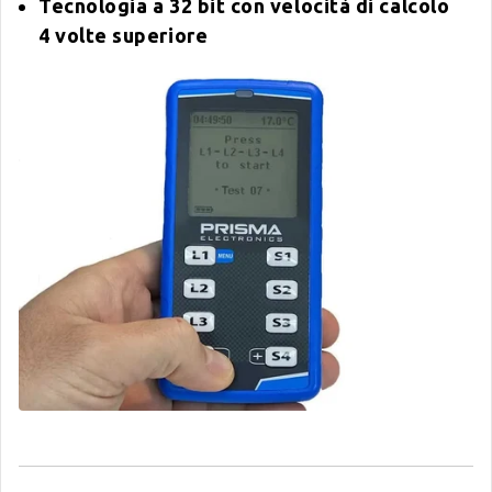
Tecnologia a 32 bit con velocità di calcolo
4 volte superiore