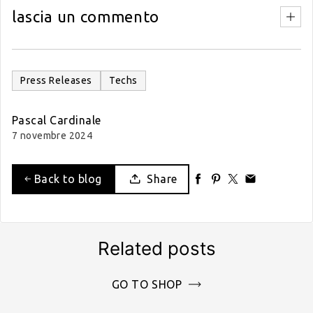
lascia un commento
Press Releases
Techs
Pascal Cardinale
7 novembre 2024
Back to blog
Share
Related posts
GO TO SHOP