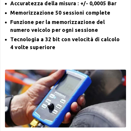
Accuratezza della misura : +/- 0,0005 Bar
Memorizzazione 50 sessioni complete
Funzione per la memorizzazione del
numero veicolo per ogni sessione
Tecnologia a 32 bit con velocità di calcolo
4 volte superiore