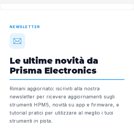
NEWSLETTER
Le ultime novità da
Prisma Electronics
Rimani aggiornato: iscriviti alla nostra
newsletter per ricevere aggiornamenti sugli
strumenti HPM5, novità su app e firmware, e
tutorial pratici per utilizzare al meglio i tuoi
strumenti in pista.