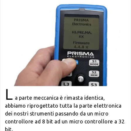
L
a parte meccanica è rimasta identica,
abbiamo riprogettato tutta la parte elettronica
dei nostri strumenti passando da un micro
controllore ad 8 bit ad un micro controllore a 32
bit.