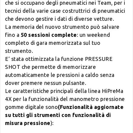
che si occupano degli pneumatici nei Team, per i
tecnici della varie case costruttrici di pneumatici
che devono gestire i dati di diverse vetture.
La memoria del nuovo strumento può salvare
fino a
50 sessioni complete
: un weekend
completo di gara memorizzata sul tuo
strumento.
E’ stata ottimizzata la funzione PRESSURE
SHOT che permette di memorizzare
automaticamente le pressioni a caldo senza
dover premere nessun pulsante.
Le caratteristiche principali della linea HiPreMa
4X per la funzionalità del manometro pressione
gomme digitale sono
(Funzionalità aggiornate
su tutti gli strumenti con funzionalità di
misura pressione
):