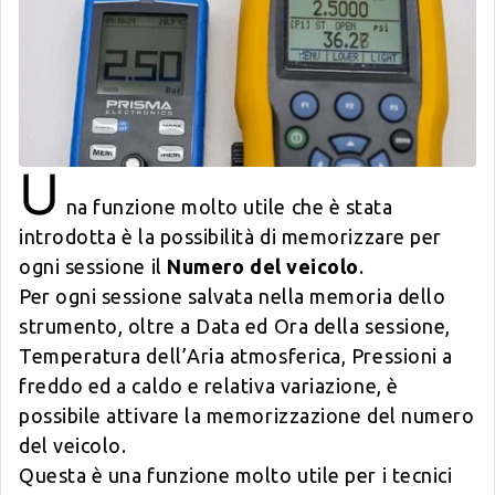
U
na funzione molto utile che è stata
introdotta è la possibilità di memorizzare per
ogni sessione il
Numero del veicolo
.
Per ogni sessione salvata nella memoria dello
strumento, oltre a Data ed Ora della sessione,
Temperatura dell’Aria atmosferica, Pressioni a
freddo ed a caldo e relativa variazione, è
possibile attivare la memorizzazione del numero
del veicolo.
Questa è una funzione molto utile per i tecnici