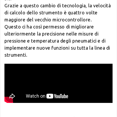
Grazie a questo cambio di tecnologia, la velocità
di calcolo dello strumento è quattro volte
maggiore del vecchio microcontrollore.
Questo ci ha così permesso di migliorare
ulteriormente la precisione nelle misure di
pressione e temperatura degli pneumatici e di
implementare nuove funzioni su tutta la linea di
strumenti.