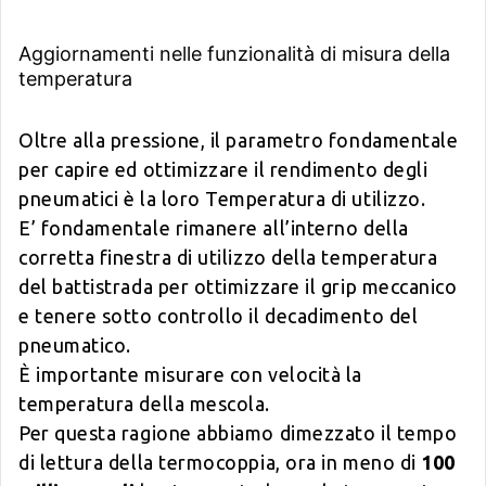
Aggiornamenti nelle funzionalità di misura della
temperatura
Oltre alla pressione, il parametro fondamentale
per capire ed ottimizzare il rendimento degli
pneumatici è la loro Temperatura di utilizzo.
E’ fondamentale rimanere all’interno della
corretta finestra di utilizzo della temperatura
del battistrada per ottimizzare il grip meccanico
e tenere sotto controllo il decadimento del
pneumatico.
È importante misurare con velocità la
temperatura della mescola.
Per questa ragione abbiamo dimezzato il tempo
di lettura della termocoppia, ora in meno di
100