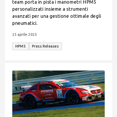
team porta in pista i manometri HPM5
personalizzati insieme a strumenti
avanzati per una gestione ottimale degli
pneumatici.
25 aprile 2025
HPM5
Press Releases