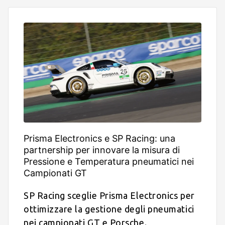
Prisma Electronics e SP Racing: una
partnership per innovare la misura di
Pressione e Temperatura pneumatici nei
Campionati GT
SP Racing sceglie Prisma Electronics per
ottimizzare la gestione degli pneumatici
nei campionati GT e Porsche.