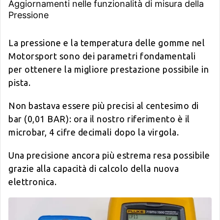
Aggiornamenti nelle funzionalità di misura della
Pressione
La pressione e la temperatura delle gomme nel
Motorsport sono dei parametri fondamentali
per ottenere la migliore prestazione possibile in
pista.
Non bastava essere più precisi al centesimo di
bar (0,01 BAR): ora il nostro riferimento è il
microbar, 4 cifre decimali dopo la virgola.
Una precisione ancora più estrema resa possibile
grazie alla capacità di calcolo della nuova
elettronica.