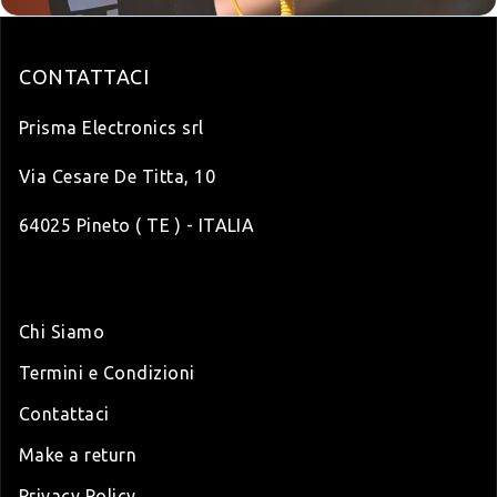
CONTATTACI
Prisma Electronics srl
Via Cesare De Titta, 10
64025 Pineto ( TE ) - ITALIA
Chi Siamo
Termini e Condizioni
Contattaci
Make a return
Privacy Policy