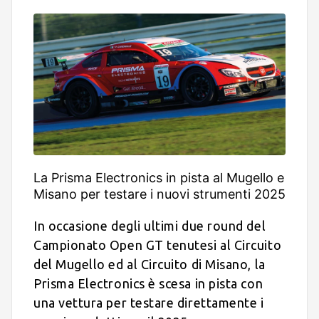
La Prisma Electronics in pista al Mugello e
Misano per testare i nuovi strumenti 2025
In occasione degli ultimi due round del
Campionato Open GT tenutesi al Circuito
del Mugello ed al Circuito di Misano, la
Prisma Electronics è scesa in pista con
una vettura per testare direttamente i