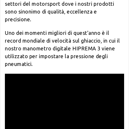
settori del motorsport dove i nostri prodotti
sono sinonimo di qualità, eccellenza e
precisione.
Uno dei momenti migliori di quest'anno è il
record mondiale di velocità sul ghiaccio, in cui il
nostro manometro digitale HIPREMA 3 viene
utilizzato per impostare la pressione degli
pneumatici.