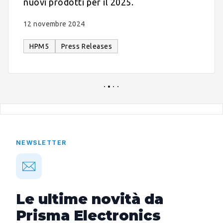
nuovi prodotti per il 2025.
12 novembre 2024
HPM5
Press Releases
NEWSLETTER
Le ultime novità da
Prisma Electronics