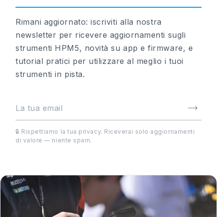
Rimani aggiornato: iscriviti alla nostra
newsletter per ricevere aggiornamenti sugli
strumenti HPM5, novità su app e firmware, e
tutorial pratici per utilizzare al meglio i tuoi
strumenti in pista.
🔒 Rispettiamo la tua privacy. Riceverai solo aggiornamenti
di valore — niente spam.