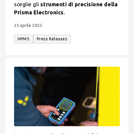
sceglie gli
strumenti di precisione della
Prisma Electronics
.
25 aprile 2025
HPM5
Press Releases