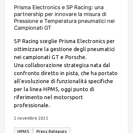
Prisma Electronics e SP Racing: una
partnership per innovare la misura di
Pressione e Temperatura pneumatici nei
Campionati GT
SP Racing sceglie Prisma Electronics per
ottimizzare la gestione degli pneumatici
nei campionati GT e Porsche.
Una collaborazione strategica nata dal
confronto diretto in pista, che ha portato
all’evoluzione di funzionalità specifiche
per la linea HPM5, oggi punto di
riferimento nel motorsport
professionale.
2 novembre 2025
HPM5
Press Releases