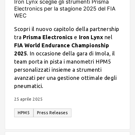
Iron Lynx sceglie gli strumenti Prisma
Electronics per la stagione 2025 del FIA
WEC
Scopri il nuovo capitolo della partnership
tra
Prisma Electronics
e
Iron Lynx
nel
FIA World Endurance Championship
2025
. In occasione della gara di Imola, il
team porta in pista i manometri HPM5
personalizzati insieme a strumenti
avanzati per una gestione ottimale degli
pneumatici.
25 aprile 2025
HPM5
Press Releases