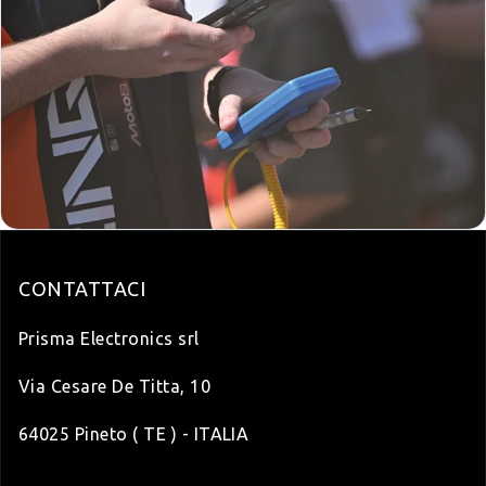
CONTATTACI
Prisma Electronics srl
Via Cesare De Titta, 10
64025 Pineto ( TE ) - ITALIA