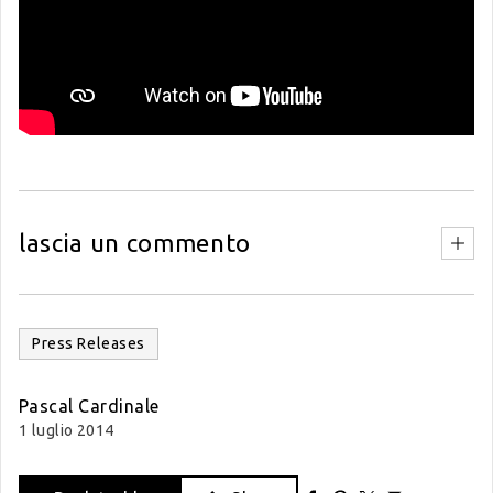
lascia un commento
Press Releases
Pascal Cardinale
1 luglio 2014