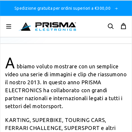
Spedizione gratuita per ordini superiori a €300,00
A
bbiamo voluto mostrare con un semplice
video una serie di immagini e clip che riassumono
il nostro 2013. In questo anno PRISMA
ELECTRONICS ha collaborato con grandi
partner nazionali e internazionali legati a tutti i
settori del motorsport.
KARTING, SUPERBIKE, TOURING CARS,
FERRARI CHALLENGE, SUPERSPORT e altri