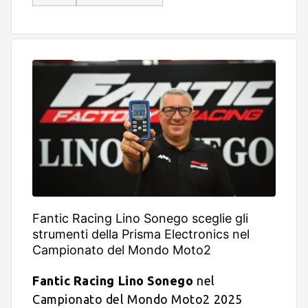
Fantic Racing Lino Sonego sceglie gli
strumenti della Prisma Electronics nel
Campionato del Mondo Moto2
Fantic Racing Lino Sonego
nel
Campionato del Mondo Moto2 2025